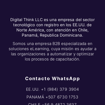
Digital Think LLC es una empresa del sector
tecnológico con registro en los EE.UU. de
Norte América, con atención en Chile,
Panamá, Republica Dominicana.
Somos una empresa B2B especializada en
soluciones eLearning, cuya misión es ayudar a
las organizaciones a automatizar y optimizar
los procesos de capacitación.
Contacto WhatsApp
EE.UU. +1 (984) 379 3904
PANAMÁ +507 6730 1753
CHILE +56 9 4872 3637