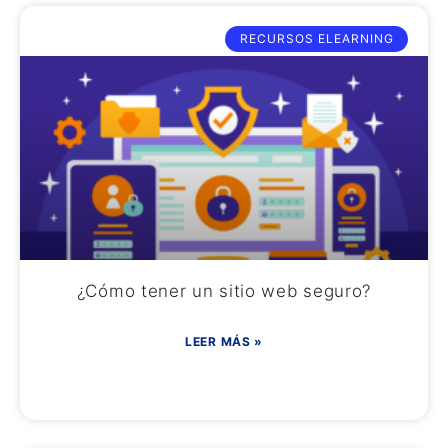
RECURSOS ELEARNING
¿Cómo tener un sitio web seguro?
LEER MÁS »