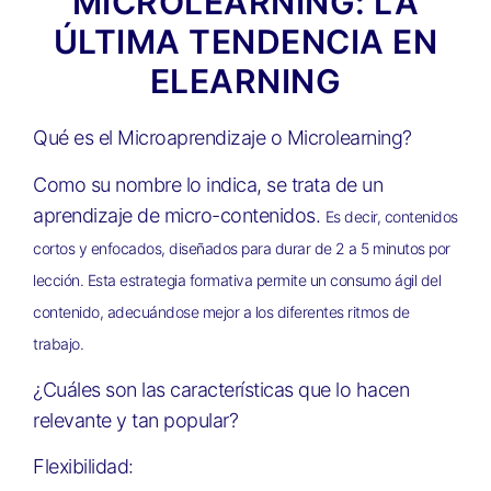
MICROLEARNING: LA
ÚLTIMA TENDENCIA EN
ELEARNING
Qué es el Microaprendizaje o Microlearning?
Como su nombre lo indica, se trata de un
aprendizaje de micro-contenidos.
Es decir, contenidos
cortos y enfocados, diseñados
para durar de 2 a 5 minutos por
lección. Esta estrategia
formativa permite un consumo ágil del
contenido, adecuándose
mejor a los diferentes ritmos de
trabajo.
¿Cuáles son las características que lo hacen
relevante y tan popular?
Flexibilidad: