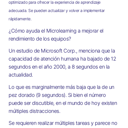
optimizado para ofrecer la experiencia de aprendizaje
adecuada. Se pueden actualizar y volver a implementar
rápidamente.
¿Cómo ayuda el Microlearning a mejorar el
rendimiento de los equipos?
Un estudio de Microsoft Corp., menciona que la
capacidad de atención humana ha bajado de 12
segundos en el año 2000, a 8 segundos en la
actualidad.
Lo que es marginalmente más baja que la de un
pez dorado (9 segundos). Si bien el número
puede ser discutible, en el mundo de hoy existen
múltiples distracciones.
Se requieren realizar múltiples tareas y parece no