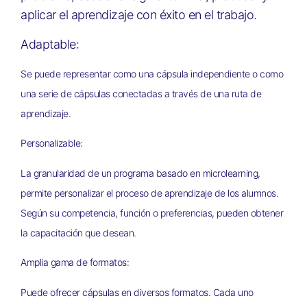
aplicar el aprendizaje con éxito en el trabajo.
Adaptable:
Se puede representar como una cápsula
independiente o como
una serie de cápsulas conectadas a
través de una ruta de
aprendizaje.
Personalizable:
La granularidad de un programa basado en microlearning,
permite personalizar el proceso de aprendizaje de los alumnos.
Según su competencia, función o preferencias, pueden obtener
la capacitación que desean.
Amplia gama de formatos:
Puede ofrecer cápsulas en diversos formatos. Cada uno