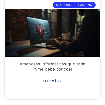
RECURSOS ELEARNING
Amenazas informáticas que toda
Pyme debe conocer
LEER MÁS »