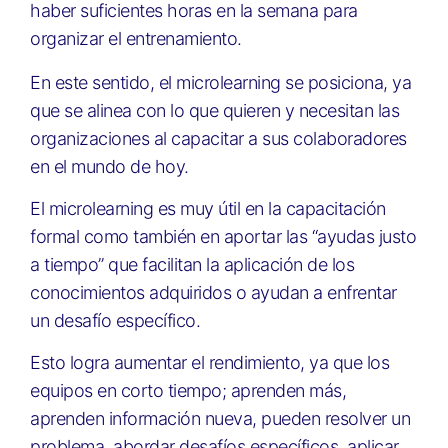
haber suficientes horas en la semana para
organizar el entrenamiento.
En este sentido, el microlearning se posiciona, ya
que se alinea con lo que quieren y necesitan las
organizaciones al capacitar a sus colaboradores
en el mundo de hoy.
El microlearning es muy útil en la capacitación
formal como también en aportar las “ayudas justo
a tiempo” que facilitan la aplicación de los
conocimientos adquiridos o ayudan a enfrentar
un desafío específico.
Esto logra aumentar el rendimiento, ya que los
equipos en corto tiempo; aprenden más,
aprenden información nueva, pueden resolver un
problema, abordar desafíos específicos, aplicar,