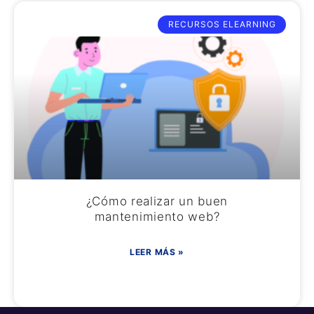
RECURSOS ELEARNING
¿Cómo realizar un buen
mantenimiento web?
LEER MÁS »