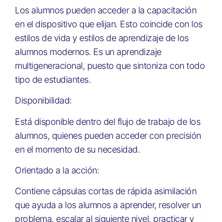
Los alumnos pueden acceder a la capacitación
en el dispositivo que elijan. Esto coincide con los
estilos de vida y estilos de aprendizaje de los
alumnos modernos. Es un aprendizaje
multigeneracional, puesto que sintoniza con todo
tipo de estudiantes.
Disponibilidad:
Está disponible dentro del flujo de trabajo de los
alumnos, quienes pueden acceder con precisión
en el momento de su necesidad.
Orientado a la acción:
Contiene cápsulas cortas de rápida asimilación
que ayuda a los alumnos a aprender, resolver un
problema, escalar al siguiente nivel, practicar y