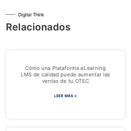
Digital Think
Relacionados
Cómo una Plataforma eLearning
LMS de calidad puede aumentar las
ventas de tu OTEC
LEER MÁS »